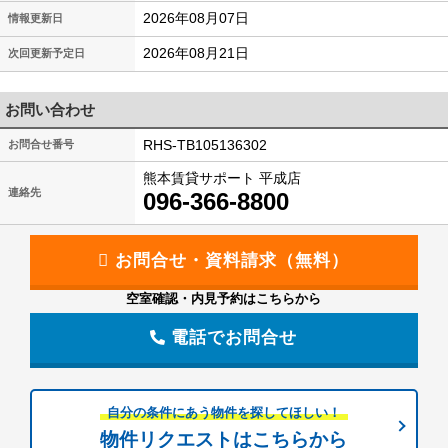
2026年08月07日
情報更新日
2026年08月21日
次回更新予定日
お問い合わせ
RHS-TB105136302
お問合せ番号
熊本賃貸サポート 平成店
連絡先
096-366-8800
空室確認・内見予約はこちらから
電話でお問合せ
自分の条件にあう物件を探してほしい！
物件リクエストはこちらから