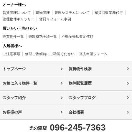
オーナー様へ
賃貸管理について
建物管理
管理システムについて
家賃回収業務代行
管理物件ギャラリー
賃貸リフォーム事例
買いたい・売りたい
売買物件一覧
売却成功実績一覧
不動産売却査定依頼
入居者様へ
ご注意事項
修理ご依頼前にご確認ください
退去申請フォーム
トップページ
賃貸物件検索
お気に入り物件一覧
物件閲覧履歴
スタッフ紹介
スタッフブログ
お客様の声
会社概要
096-245-7363
光の森店