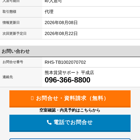
即入居可
入居可能日
代理
取引態様
2026年08月08日
情報更新日
2026年08月22日
次回更新予定日
お問い合わせ
RHS-TB1002070702
お問合せ番号
熊本賃貸サポート 平成店
連絡先
096-366-8800
空室確認・内見予約はこちらから
電話でお問合せ