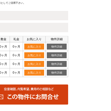
考としてご活用下さい。
敷金
礼金
お気に入り
物件詳細
0ヶ月
0ヶ月
お気に入り
物件詳細
0ヶ月
0ヶ月
お気に入り
物件詳細
0ヶ月
0ヶ月
お気に入り
物件詳細
0ヶ月
0ヶ月
お気に入り
物件詳細