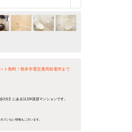
ネット無料！熊本市電交通局前電停まで
歩2分】にある1LDK賃貸マンションです。
きれていない情報もございます。