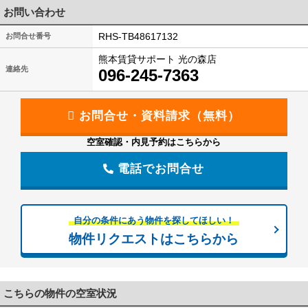
お問い合わせ
RHS-TB48617132
お問合せ番号
熊本賃貸サポート 光の森店
連絡先
096-245-7363
空室確認・内見予約はこちらから
電話でお問合せ
自分の条件にあう物件を探してほしい！
物件リクエストはこちらから
こちらの物件の空室状況