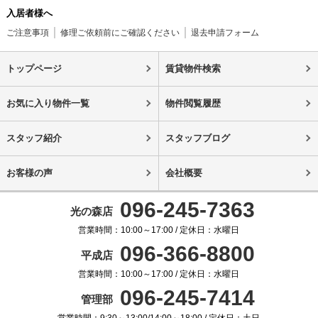
入居者様へ
ご注意事項
修理ご依頼前にご確認ください
退去申請フォーム
トップページ
賃貸物件検索
お気に入り物件一覧
物件閲覧履歴
スタッフ紹介
スタッフブログ
お客様の声
会社概要
096-245-7363
光の森店
営業時間：10:00～17:00 / 定休日：水曜日
096-366-8800
平成店
営業時間：10:00～17:00 / 定休日：水曜日
096-245-7414
管理部
営業時間：9:30～13:00/14:00～18:00 / 定休日：土日