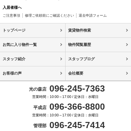
入居者様へ
ご注意事項
修理ご依頼前にご確認ください
退去申請フォーム
トップページ
賃貸物件検索
お気に入り物件一覧
物件閲覧履歴
スタッフ紹介
スタッフブログ
お客様の声
会社概要
096-245-7363
光の森店
営業時間：10:00～17:00 / 定休日：水曜日
096-366-8800
平成店
営業時間：10:00～17:00 / 定休日：水曜日
096-245-7414
管理部