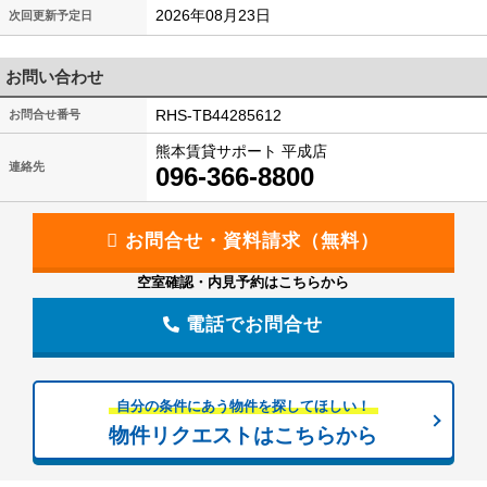
2026年08月23日
次回更新予定日
お問い合わせ
RHS-TB44285612
お問合せ番号
熊本賃貸サポート 平成店
連絡先
096-366-8800
空室確認・内見予約はこちらから
電話でお問合せ
自分の条件にあう物件を探してほしい！
物件リクエストはこちらから