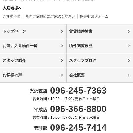
入居者様へ
ご注意事項
修理ご依頼前にご確認ください
退去申請フォーム
トップページ
賃貸物件検索
お気に入り物件一覧
物件閲覧履歴
スタッフ紹介
スタッフブログ
お客様の声
会社概要
096-245-7363
光の森店
営業時間：10:00～17:00 / 定休日：水曜日
096-366-8800
平成店
営業時間：10:00～17:00 / 定休日：水曜日
096-245-7414
管理部