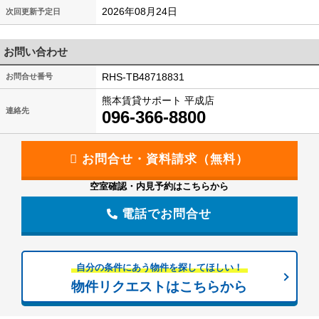
2026年08月24日
次回更新予定日
お問い合わせ
RHS-TB48718831
お問合せ番号
熊本賃貸サポート 平成店
連絡先
096-366-8800
空室確認・内見予約はこちらから
電話でお問合せ
自分の条件にあう物件を探してほしい！
物件リクエストはこちらから