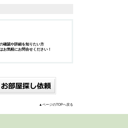
の確認や詳細を知りたい方
はお気軽にお問合せください！
▲ページのTOPへ戻る