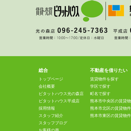
総合
不動産を借りたい
トップページ
賃貸物件を探す
会社概要
学区で探す
ピタットハウス光の森店
町名で探す
ピタットハウス平成店
熊本市中央区の賃貸物
採用情報
熊本市北区の賃貸物件
スタッフ紹介
熊本市東区の賃貸物件
スタッフブログ
お客様の声