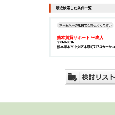
最近検索した条件一覧
熊本賃貸サポート 平成店
〒860-0816
熊本県本市中央区本荘町747-3カーサコ