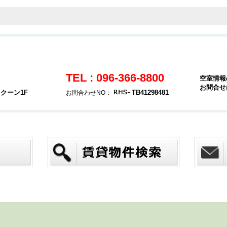
TEL : 096-366-8800
空室情報
お問合せ
クーン1F
TB41298481
お問合わせNO：