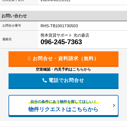
お問い合わせ
RHS-TB1001730503
お問合せ番号
熊本賃貸サポート 光の森店
連絡先
096-245-7363
空室確認・内見予約はこちらから
電話でお問合せ
自分の条件にあう物件を探してほしい！
物件リクエストはこちらから