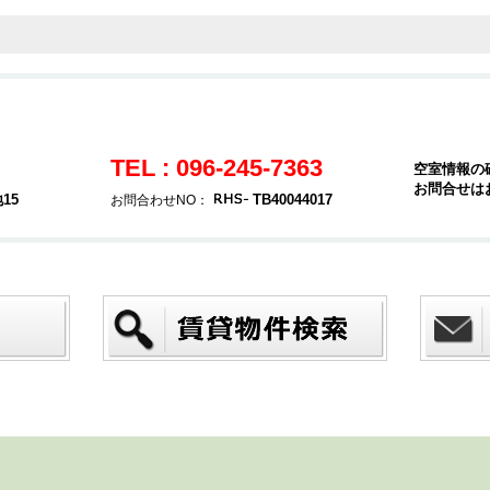
TEL : 096-245-7363
空室情報の
お問合せは
15
TB40044017
お問合わせNO：