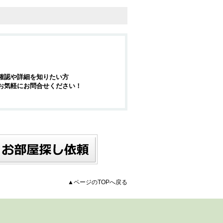
確認や詳細を知りたい方
お気軽にお問合せください！
▲ページのTOPへ戻る