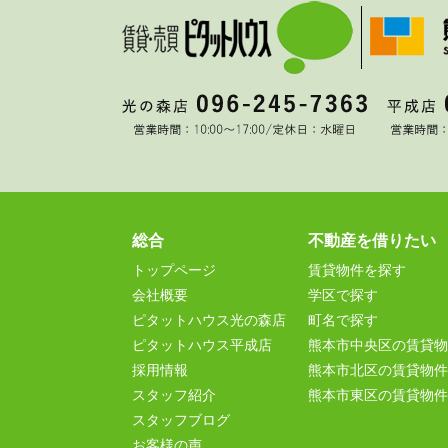
総合
不動産を借りたい
トップページ
賃貸物件を探す
会社概要
学区で探す
ピタットハウス光の森店
町名で探す
ピタットハウス平成店
熊本市中央区の賃貸物
採用情報
熊本市北区の賃貸物件
スタッフ紹介
熊本市東区の賃貸物件
スタッフブログ
お客様の声