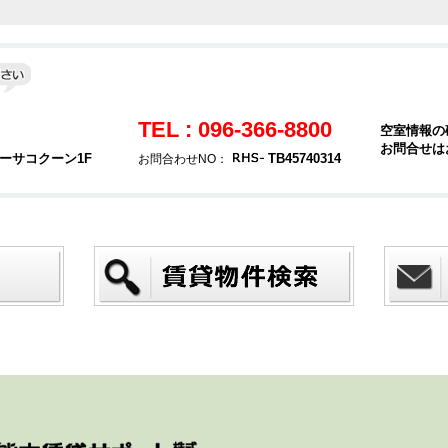
TEL : 096-366-8800
空室情報の
お問合せは
カーサコクーン1F
TB45740314
お問合わせNO：