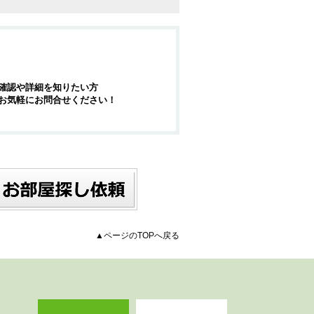
確認や詳細を知りたい方
お気軽にお問合せください！
▲ページのTOPへ戻る