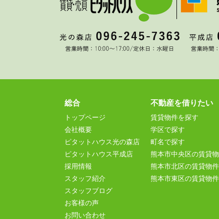
総合
不動産を借りたい
トップページ
賃貸物件を探す
会社概要
学区で探す
ピタットハウス光の森店
町名で探す
ピタットハウス平成店
熊本市中央区の賃貸物
採用情報
熊本市北区の賃貸物件
スタッフ紹介
熊本市東区の賃貸物件
スタッフブログ
お客様の声
お問い合わせ