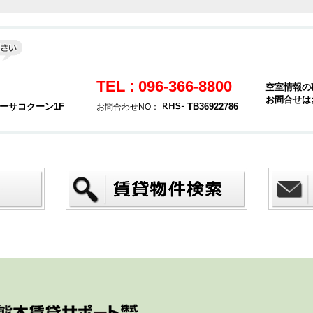
TEL : 096-366-8800
空室情報の
お問合せは
カーサコクーン1F
TB36922786
お問合わせNO：