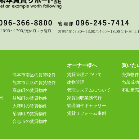
オーナー様へ
買いた
賃貸管理について
売買物件
熊本市南区の賃貸物件
建物管理
売却成功
熊本市西区の賃貸物件
管理システムについて
不動産売
高森町の賃貸物件
件
家賃回収業務代行
益城町の賃貸物件
管理物件ギャラリー
大津町の賃貸物件
賃貸リフォーム事例
菊陽町の賃貸物件
合志市の賃貸物件