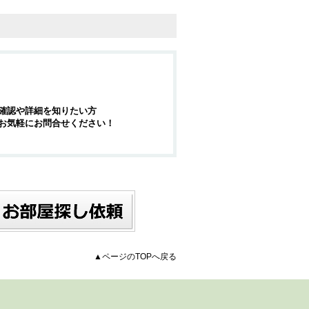
確認や詳細を知りたい方
お気軽にお問合せください！
▲ページのTOPへ戻る