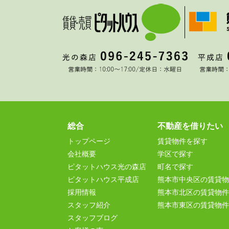
総合
不動産を借りたい
トップページ
賃貸物件を探す
会社概要
学区で探す
ピタットハウス光の森店
町名で探す
ピタットハウス平成店
熊本市中央区の賃貸物
採用情報
熊本市北区の賃貸物件
スタッフ紹介
熊本市東区の賃貸物件
スタッフブログ