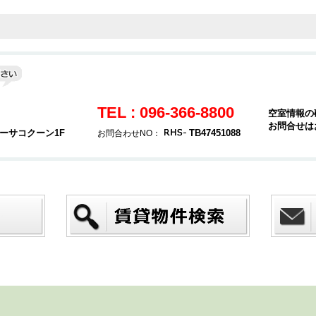
TEL : 096-366-8800
空室情報の
お問合せは
カーサコクーン1F
TB47451088
お問合わせNO：