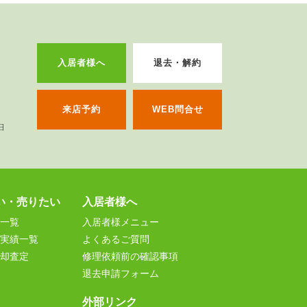
入居者様へ
退去・解約
来店予約
WEB問合せ
い・売りたい
入居者様へ
一覧
入居者様メニュー
実績一覧
よくあるご質問
却査定
修理依頼前の確認事項
退去申請フォーム
外部リンク