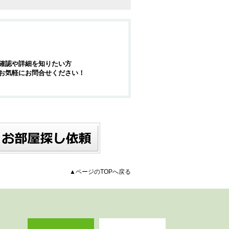
確認や詳細を知りたい方
お気軽にお問合せください！
▲ページのTOPへ戻る