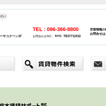
TEL : 096-366-8800
空室情報の
お問合せは
カーサコクーン1F
TB37712432
お問合わせNO：