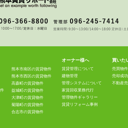
オーナー様へ
買いた
賃貸管理について
売買物件
熊本市南区の賃貸物件
建物管理
売却成功
熊本市西区の賃貸物件
管理システムについて
不動産売
高森町の賃貸物件
件
家賃回収業務代行
益城町の賃貸物件
管理物件ギャラリー
大津町の賃貸物件
賃貸リフォーム事例
菊陽町の賃貸物件
合志市の賃貸物件