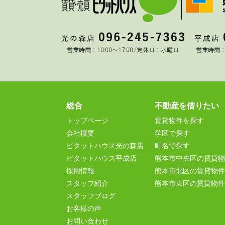
総合
不動産を借りたい
トップページ
賃貸物件を探す
会社概要
学区で探す
ピタットハウス光の森店
町名で探す
ピタットハウス平成店
熊本市中央区の賃貸物
採用情報
熊本市北区の賃貸物件
スタッフ紹介
熊本市東区の賃貸物件
スタッフブログ
お客様の声
お問い合わせ