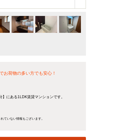
でお荷物の多い方でも安心！
分】にある1LDK賃貸マンションです。
きれていない情報もございます。