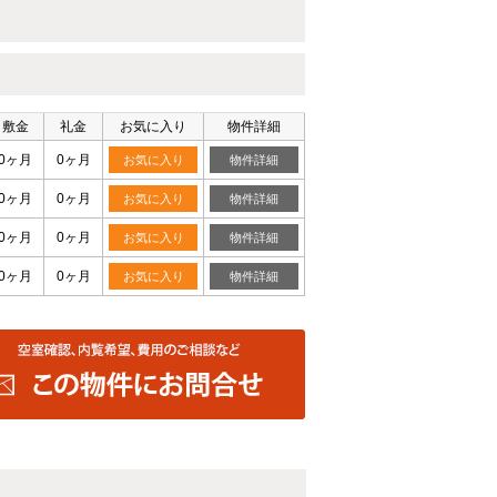
敷金
礼金
お気に入り
物件詳細
0ヶ月
0ヶ月
お気に入り
物件詳細
0ヶ月
0ヶ月
お気に入り
物件詳細
0ヶ月
0ヶ月
お気に入り
物件詳細
0ヶ月
0ヶ月
お気に入り
物件詳細