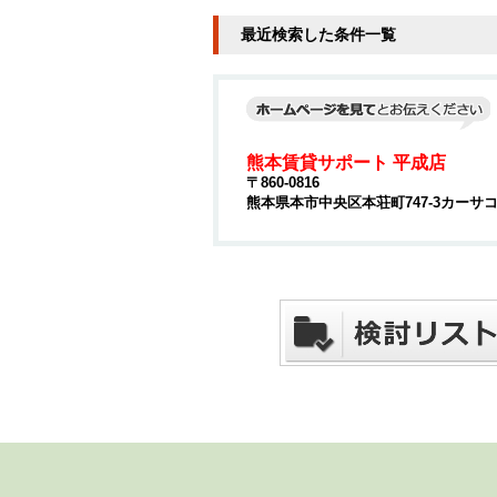
最近検索した条件一覧
熊本賃貸サポート 平成店
〒860-0816
熊本県本市中央区本荘町747-3カーサコ