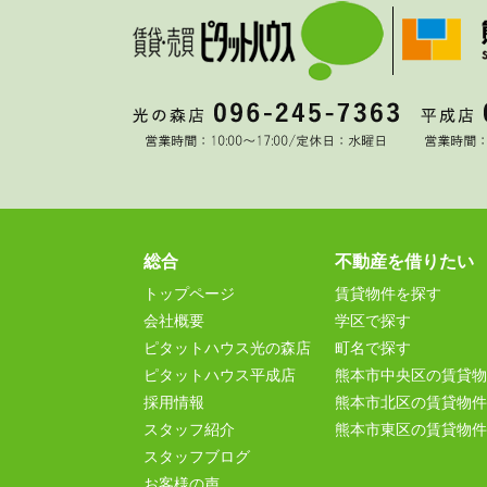
総合
不動産を借りたい
トップページ
賃貸物件を探す
会社概要
学区で探す
ピタットハウス光の森店
町名で探す
ピタットハウス平成店
熊本市中央区の賃貸物
採用情報
熊本市北区の賃貸物件
スタッフ紹介
熊本市東区の賃貸物件
スタッフブログ
お客様の声