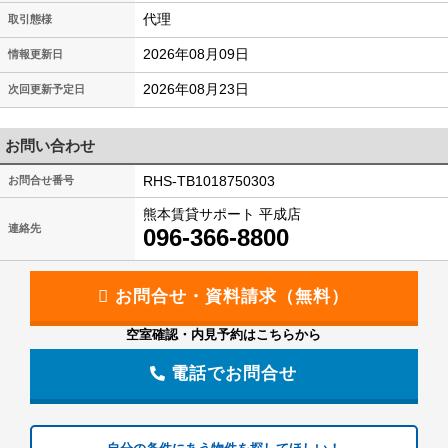
代理
取引態様
2026年08月09日
情報更新日
2026年08月23日
次回更新予定日
お問い合わせ
RHS-TB1018750303
お問合せ番号
熊本賃貸サポート 平成店
連絡先
096-366-8800
空室確認・内見予約はこちらから
電話でお問合せ