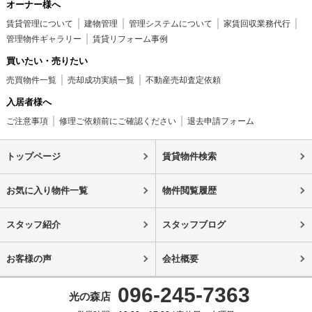
オーナー様へ
賃貸管理について
建物管理
管理システムについて
家賃回収業務代行
管理物件ギャラリー
賃貸リフォーム事例
買いたい・売りたい
売買物件一覧
売却成功実績一覧
不動産売却査定依頼
入居者様へ
ご注意事項
修理ご依頼前にご確認ください
退去申請フォーム
トップページ
賃貸物件検索
お気に入り物件一覧
物件閲覧履歴
スタッフ紹介
スタッフブログ
お客様の声
会社概要
096-245-7363
光の森店