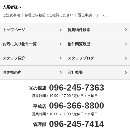
入居者様へ
ご注意事項
修理ご依頼前にご確認ください
退去申請フォーム
トップページ
賃貸物件検索
お気に入り物件一覧
物件閲覧履歴
スタッフ紹介
スタッフブログ
お客様の声
会社概要
096-245-7363
光の森店
営業時間：10:00～17:00 / 定休日：水曜日
096-366-8800
平成店
営業時間：10:00～17:00 / 定休日：水曜日
096-245-7414
管理部