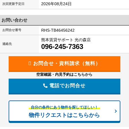
2026年08月24日
次回更新予定日
お問い合わせ
RHS-TB46456242
お問合せ番号
熊本賃貸サポート 光の森店
連絡先
096-245-7363
空室確認・内見予約はこちらから
電話でお問合せ
自分の条件にあう物件を探してほしい！
物件リクエストはこちらから