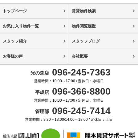
トップページ
賃貸物件検索
お気に入り物件一覧
物件閲覧履歴
スタッフ紹介
スタッフブログ
お客様の声
会社概要
096-245-7363
光の森店
営業時間：10:00～17:00 / 定休日：水曜日
096-366-8800
平成店
営業時間：10:00～17:00 / 定休日：水曜日
096-245-7414
管理部
営業時間：9:30～13:00/14:00～18:00 / 定休日：土日