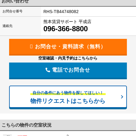
お問い合わせ
RHS-TB44748082
お問合せ番号
熊本賃貸サポート 平成店
連絡先
096-366-8800
空室確認・内見予約はこちらから
電話でお問合せ
自分の条件にあう物件を探してほしい！
物件リクエストはこちらから
こちらの物件の空室状況