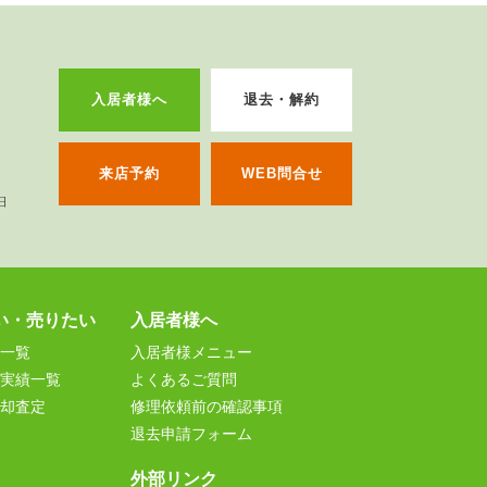
入居者様へ
退去・解約
来店予約
WEB問合せ
い・売りたい
入居者様へ
一覧
入居者様メニュー
実績一覧
よくあるご質問
却査定
修理依頼前の確認事項
退去申請フォーム
外部リンク