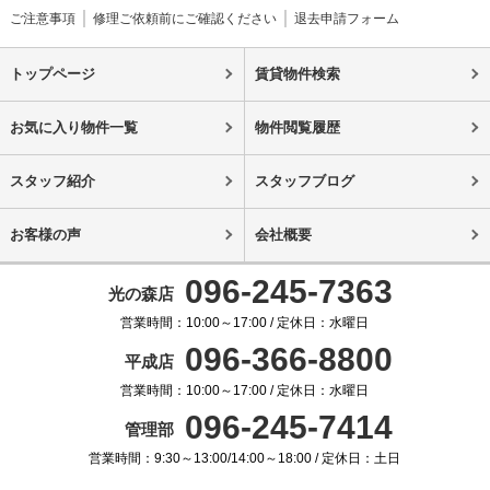
ご注意事項
修理ご依頼前にご確認ください
退去申請フォーム
トップページ
賃貸物件検索
お気に入り物件一覧
物件閲覧履歴
スタッフ紹介
スタッフブログ
お客様の声
会社概要
096-245-7363
光の森店
営業時間：10:00～17:00 / 定休日：水曜日
096-366-8800
平成店
営業時間：10:00～17:00 / 定休日：水曜日
096-245-7414
管理部
営業時間：9:30～13:00/14:00～18:00 / 定休日：土日