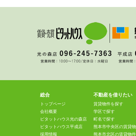
総合
不動産を借りたい
トップページ
賃貸物件を探す
会社概要
学区で探す
ピタットハウス光の森店
町名で探す
ピタットハウス平成店
熊本市中央区の賃貸物
採用情報
熊本市北区の賃貸物件