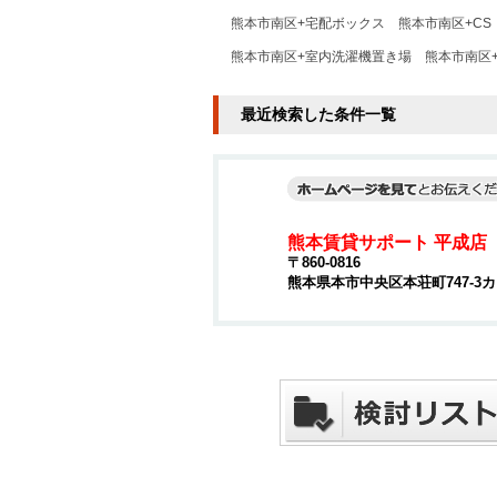
熊本市南区+宅配ボックス
熊本市南区+CS
熊本市南区+室内洗濯機置き場
熊本市南区
最近検索した条件一覧
熊本賃貸サポート 平成店
〒860-0816
熊本県本市中央区本荘町747-3