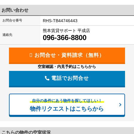
お問い合わせ
RHS-TB44746443
お問合せ番号
熊本賃貸サポート 平成店
連絡先
096-366-8800
空室確認・内見予約はこちらから
電話でお問合せ
自分の条件にあう物件を探してほしい！
物件リクエストはこちらから
こちらの物件の空室状況