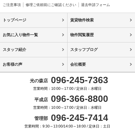
ご注意事項
修理ご依頼前にご確認ください
退去申請フォーム
トップページ
賃貸物件検索
お気に入り物件一覧
物件閲覧履歴
スタッフ紹介
スタッフブログ
お客様の声
会社概要
096-245-7363
光の森店
営業時間：10:00～17:00 / 定休日：水曜日
096-366-8800
平成店
営業時間：10:00～17:00 / 定休日：水曜日
096-245-7414
管理部
営業時間：9:30～13:00/14:00～18:00 / 定休日：土日