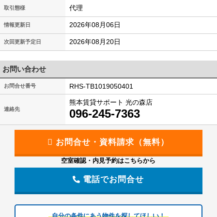
代理
取引態様
2026年08月06日
情報更新日
2026年08月20日
次回更新予定日
お問い合わせ
RHS-TB1019050401
お問合せ番号
熊本賃貸サポート 光の森店
連絡先
096-245-7363
空室確認・内見予約はこちらから
電話でお問合せ
自分の条件にあう物件を探してほしい！