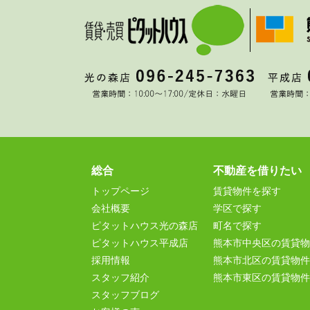
総合
不動産を借りたい
トップページ
賃貸物件を探す
会社概要
学区で探す
ピタットハウス光の森店
町名で探す
ピタットハウス平成店
熊本市中央区の賃貸物
採用情報
熊本市北区の賃貸物件
スタッフ紹介
熊本市東区の賃貸物件
スタッフブログ