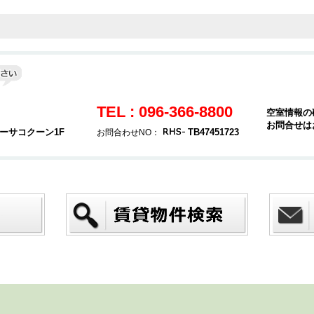
TEL : 096-366-8800
空室情報の
お問合せは
カーサコクーン1F
TB47451723
お問合わせNO：