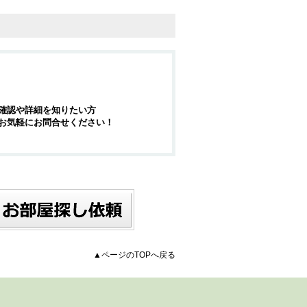
確認や詳細を知りたい方
お気軽にお問合せください！
▲ページのTOPへ戻る