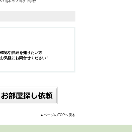
区+熊本市立清水中学校
確認や詳細を知りたい方
お気軽にお問合せください！
▲ページのTOPへ戻る