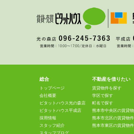
総合
不動産を借りたい
トップページ
賃貸物件を探す
会社概要
学区で探す
ピタットハウス光の森店
町名で探す
ピタットハウス平成店
熊本市中央区の賃貸物
採用情報
熊本市北区の賃貸物件
スタッフ紹介
熊本市東区の賃貸物件
スタッフブログ