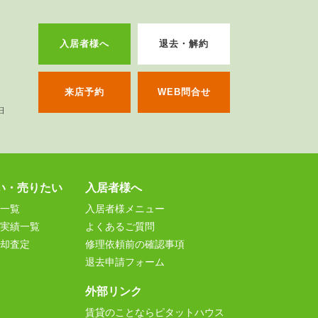
入居者様へ
退去・解約
来店予約
WEB問合せ
い・売りたい
入居者様へ
一覧
入居者様メニュー
実績一覧
よくあるご質問
却査定
修理依頼前の確認事項
退去申請フォーム
外部リンク
賃貸のことならピタットハウス