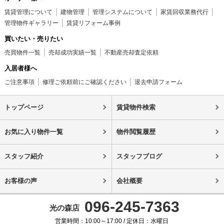
賃貸管理について
建物管理
管理システムについて
家賃回収業務代行
管理物件ギャラリー
賃貸リフォーム事例
買いたい・売りたい
売買物件一覧
売却成功実績一覧
不動産売却査定依頼
入居者様へ
ご注意事項
修理ご依頼前にご確認ください
退去申請フォーム
トップページ
賃貸物件検索
お気に入り物件一覧
物件閲覧履歴
スタッフ紹介
スタッフブログ
お客様の声
会社概要
096-245-7363
光の森店
営業時間：10:00～17:00 / 定休日：水曜日