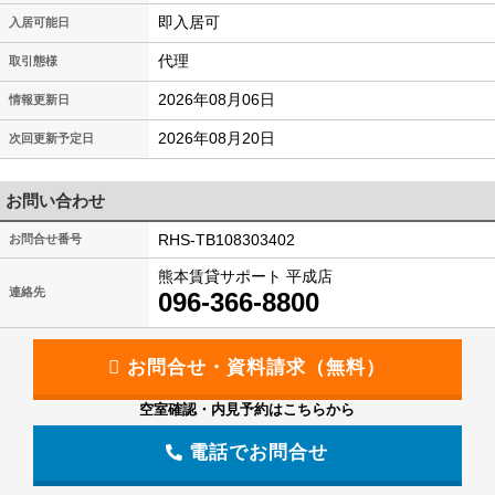
即入居可
入居可能日
代理
取引態様
2026年08月06日
情報更新日
2026年08月20日
次回更新予定日
お問い合わせ
RHS-TB108303402
お問合せ番号
熊本賃貸サポート 平成店
連絡先
096-366-8800
空室確認・内見予約はこちらから
電話でお問合せ