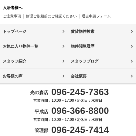
入居者様へ
ご注意事項
修理ご依頼前にご確認ください
退去申請フォーム
トップページ
賃貸物件検索
お気に入り物件一覧
物件閲覧履歴
スタッフ紹介
スタッフブログ
お客様の声
会社概要
096-245-7363
光の森店
営業時間：10:00～17:00 / 定休日：水曜日
096-366-8800
平成店
営業時間：10:00～17:00 / 定休日：水曜日
096-245-7414
管理部