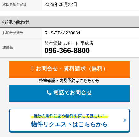
2026年08月22日
次回更新予定日
お問い合わせ
RHS-TB44220034
お問合せ番号
熊本賃貸サポート 平成店
連絡先
096-366-8800
空室確認・内見予約はこちらから
電話でお問合せ
自分の条件にあう物件を探してほしい！
物件リクエストはこちらから