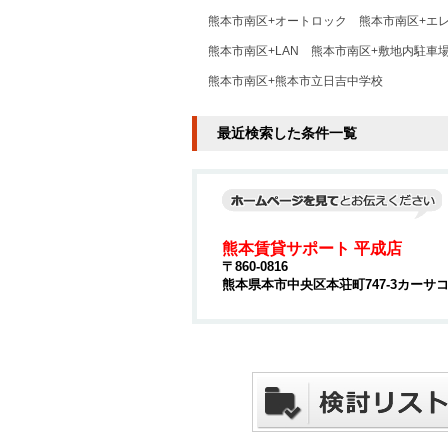
熊本市南区+オートロック
熊本市南区+エ
熊本市南区+LAN
熊本市南区+敷地内駐車
熊本市南区+熊本市立日吉中学校
最近検索した条件一覧
熊本賃貸サポート 平成店
〒860-0816
熊本県本市中央区本荘町747-3カーサコ