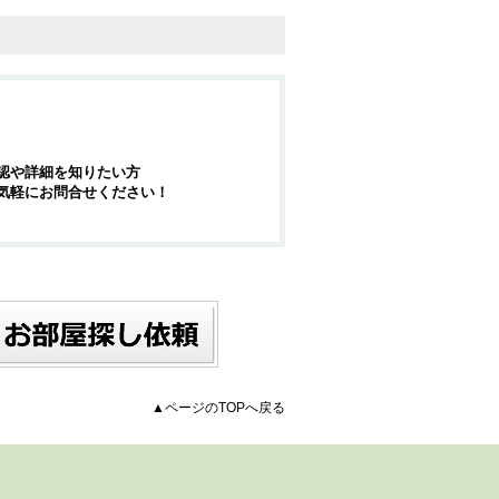
認や詳細を知りたい方
気軽にお問合せください！
▲ページのTOPへ戻る