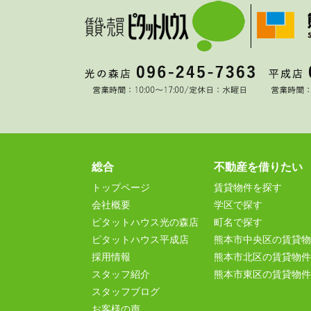
総合
不動産を借りたい
トップページ
賃貸物件を探す
会社概要
学区で探す
ピタットハウス光の森店
町名で探す
ピタットハウス平成店
熊本市中央区の賃貸物
採用情報
熊本市北区の賃貸物件
スタッフ紹介
熊本市東区の賃貸物件
スタッフブログ
お客様の声