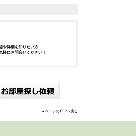
認や詳細を知りたい方
気軽にお問合せください！
▲ページのTOPへ戻る