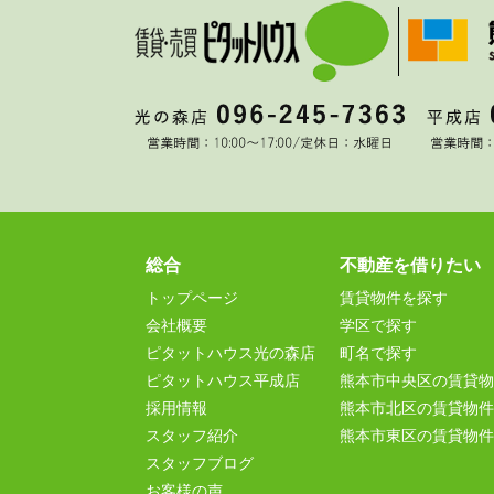
総合
不動産を借りたい
トップページ
賃貸物件を探す
会社概要
学区で探す
ピタットハウス光の森店
町名で探す
ピタットハウス平成店
熊本市中央区の賃貸物
採用情報
熊本市北区の賃貸物件
スタッフ紹介
熊本市東区の賃貸物件
スタッフブログ
お客様の声