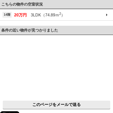
こちらの物件の空室状況
2
14階
20万円
3LDK（74.89ｍ
）
条件の近い物件が見つかりました
このページをメールで送る