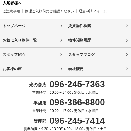
入居者様へ
ご注意事項
修理ご依頼前にご確認ください
退去申請フォーム
トップページ
賃貸物件検索
お気に入り物件一覧
物件閲覧履歴
スタッフ紹介
スタッフブログ
お客様の声
会社概要
096-245-7363
光の森店
営業時間：10:00～17:00 / 定休日：水曜日
096-366-8800
平成店
営業時間：10:00～17:00 / 定休日：水曜日
096-245-7414
管理部
営業時間：9:30～13:00/14:00～18:00 / 定休日：土日