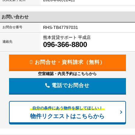
お問い合わせ
RHS-TB47797031
お問合せ番号
熊本賃貸サポート 平成店
連絡先
096-366-8800
空室確認・内見予約はこちらから
電話でお問合せ
自分の条件にあう物件を探してほしい！
物件リクエストはこちらから