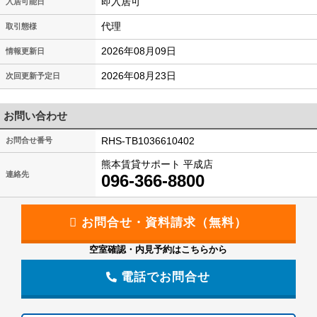
即入居可
入居可能日
代理
取引態様
2026年08月09日
情報更新日
2026年08月23日
次回更新予定日
お問い合わせ
RHS-TB1036610402
お問合せ番号
熊本賃貸サポート 平成店
連絡先
096-366-8800
空室確認・内見予約はこちらから
電話でお問合せ