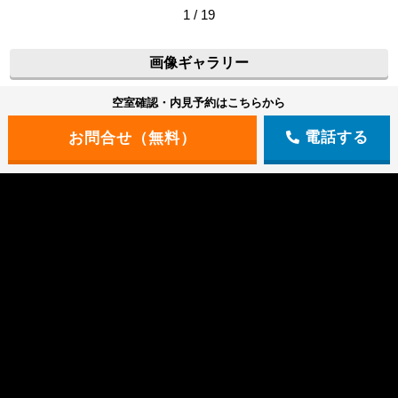
1 / 19
画像ギャラリー
空室確認・内見予約はこちらから
電話する