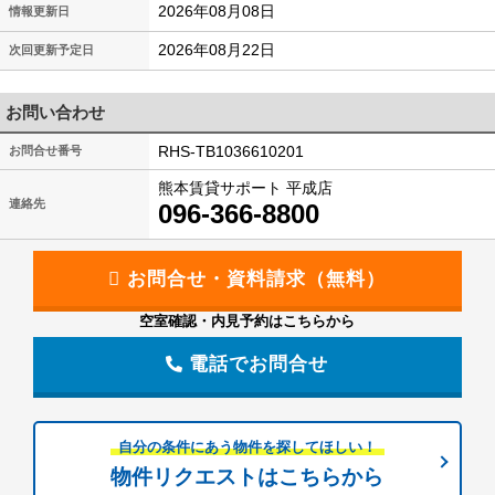
2026年08月08日
情報更新日
2026年08月22日
次回更新予定日
お問い合わせ
RHS-TB1036610201
お問合せ番号
熊本賃貸サポート 平成店
連絡先
096-366-8800
空室確認・内見予約はこちらから
電話でお問合せ
自分の条件にあう物件を探してほしい！
物件リクエストはこちらから