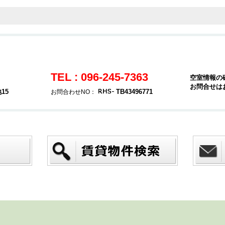
TEL : 096-245-7363
空室情報の
お問合せは
15
TB43496771
お問合わせNO：