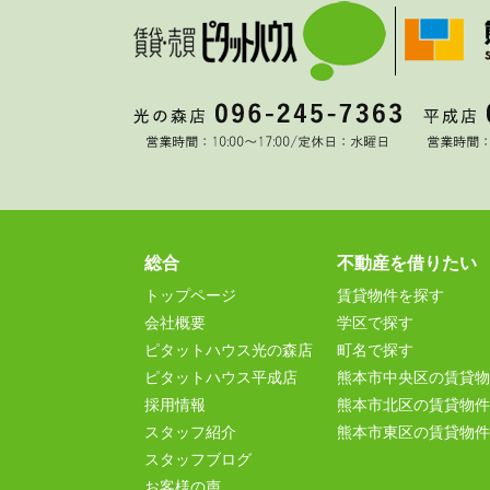
総合
不動産を借りたい
トップページ
賃貸物件を探す
会社概要
学区で探す
ピタットハウス光の森店
町名で探す
ピタットハウス平成店
熊本市中央区の賃貸物
採用情報
熊本市北区の賃貸物件
スタッフ紹介
熊本市東区の賃貸物件
スタッフブログ
お客様の声