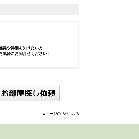
確認や詳細を知りたい方
お気軽にお問合せください！
▲ページのTOPへ戻る