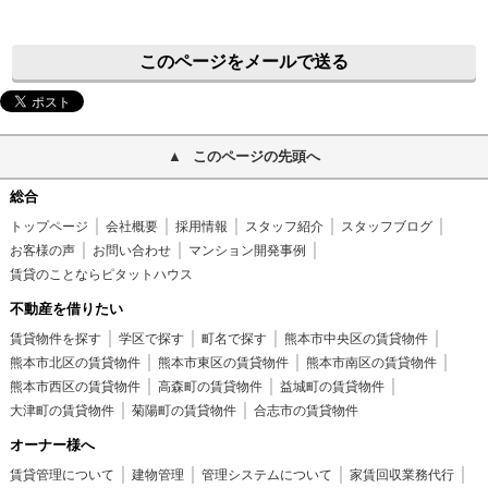
このページをメールで送る
このページの先頭へ
総合
トップページ
会社概要
採用情報
スタッフ紹介
スタッフブログ
お客様の声
お問い合わせ
マンション開発事例
賃貸のことならピタットハウス
不動産を借りたい
賃貸物件を探す
学区で探す
町名で探す
熊本市中央区の賃貸物件
熊本市北区の賃貸物件
熊本市東区の賃貸物件
熊本市南区の賃貸物件
熊本市西区の賃貸物件
高森町の賃貸物件
益城町の賃貸物件
大津町の賃貸物件
菊陽町の賃貸物件
合志市の賃貸物件
オーナー様へ
賃貸管理について
建物管理
管理システムについて
家賃回収業務代行