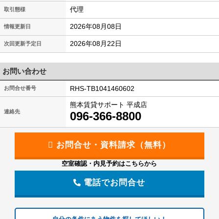
代理
取引態様
2026年08月08日
情報更新日
2026年08月22日
次回更新予定日
お問い合わせ
RHS-TB1041460602
お問合せ番号
熊本賃貸サポート 平成店
連絡先
096-366-8800
空室確認・内見予約はこちらから
電話でお問合せ