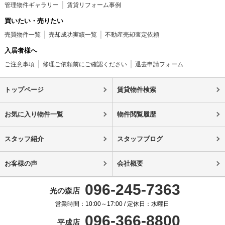
管理物件ギャラリー
賃貸リフォーム事例
買いたい・売りたい
売買物件一覧
売却成功実績一覧
不動産売却査定依頼
入居者様へ
ご注意事項
修理ご依頼前にご確認ください
退去申請フォーム
トップページ
賃貸物件検索
お気に入り物件一覧
物件閲覧履歴
スタッフ紹介
スタッフブログ
お客様の声
会社概要
096-245-7363
光の森店
営業時間：10:00～17:00 / 定休日：水曜日
096-366-8800
平成店