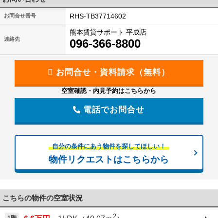
RHS-TB37714602
お問合せ番号
熊本賃貸サポート 平成店
連絡先
096-366-8800
空室確認・内見予約はこちらから
電話でお問合せ
自分の条件にあう物件を探してほしい！
物件リクエストはこちらから
こちらの物件の空室状況
2