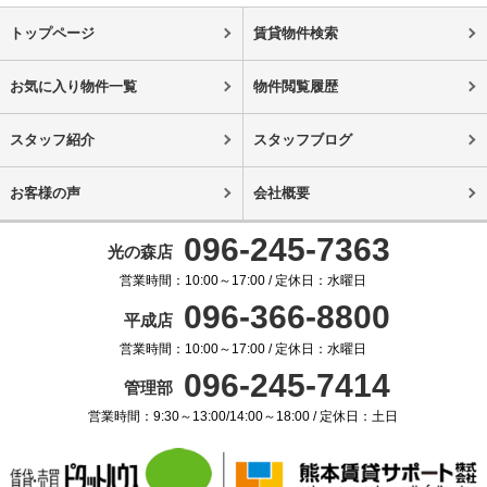
トップページ
賃貸物件検索
お気に入り物件一覧
物件閲覧履歴
スタッフ紹介
スタッフブログ
お客様の声
会社概要
096-245-7363
光の森店
営業時間：10:00～17:00 / 定休日：水曜日
096-366-8800
平成店
営業時間：10:00～17:00 / 定休日：水曜日
096-245-7414
管理部
営業時間：9:30～13:00/14:00～18:00 / 定休日：土日