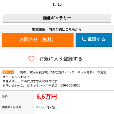
1 / 16
画像ギャラリー
空室確認・内見予約はこちらから
電話する
「熊本」 駅から徒歩8分の好立地！インターネット無料♪一坪浴室・
ポイント
オートロック付き！
単身者やカップルにおすすめの物件です！！
お問い合わせは ピタットハウス平成店 096-366-8800
6.6万円
賃料
4,000円 / 無
共益費 / 管理費