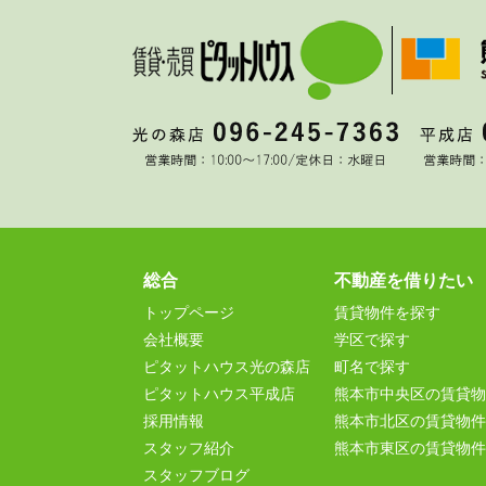
総合
不動産を借りたい
トップページ
賃貸物件を探す
会社概要
学区で探す
ピタットハウス光の森店
町名で探す
ピタットハウス平成店
熊本市中央区の賃貸物
採用情報
熊本市北区の賃貸物件
スタッフ紹介
熊本市東区の賃貸物件
スタッフブログ