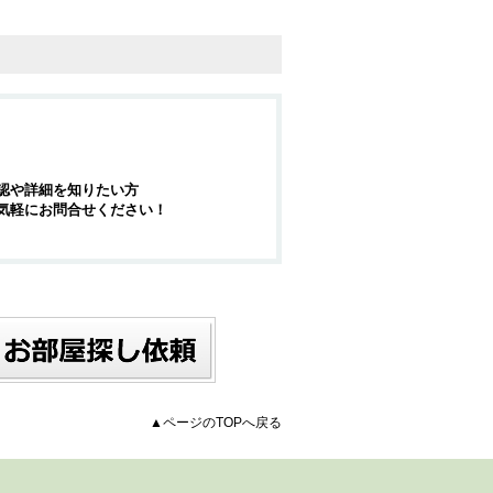
認や詳細を知りたい方
気軽にお問合せください！
▲ページのTOPへ戻る