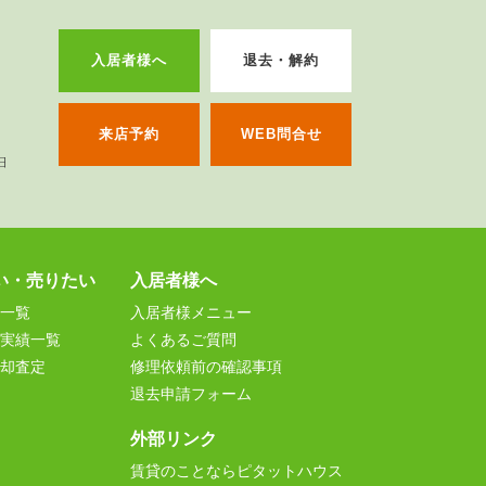
入居者様へ
退去・解約
来店予約
WEB問合せ
い・売りたい
入居者様へ
一覧
入居者様メニュー
実績一覧
よくあるご質問
却査定
修理依頼前の確認事項
退去申請フォーム
外部リンク
賃貸のことならピタットハウス