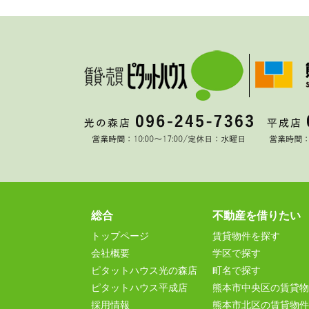
総合
不動産を借りたい
トップページ
賃貸物件を探す
会社概要
学区で探す
ピタットハウス光の森店
町名で探す
ピタットハウス平成店
熊本市中央区の賃貸物
採用情報
熊本市北区の賃貸物件