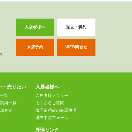
入居者様へ
退去・解約
来店予約
WEB問合せ
い・売りたい
入居者様へ
一覧
入居者様メニュー
実績一覧
よくあるご質問
却査定
修理依頼前の確認事項
退去申請フォーム
外部リンク