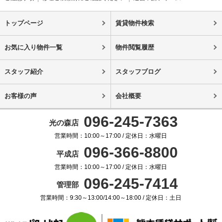
トップページ
賃貸物件検索
お気に入り物件一覧
物件閲覧履歴
スタッフ紹介
スタッフブログ
お客様の声
会社概要
096-245-7363
光の森店
営業時間：10:00～17:00 / 定休日：水曜日
096-366-8800
平成店
営業時間：10:00～17:00 / 定休日：水曜日
096-245-7414
管理部
営業時間：9:30～13:00/14:00～18:00 / 定休日：土日