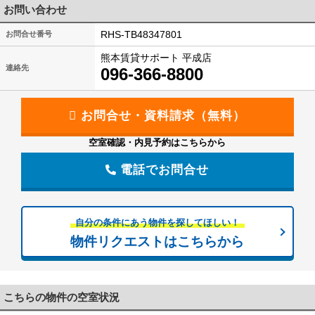
お問い合わせ
RHS-TB48347801
お問合せ番号
熊本賃貸サポート 平成店
連絡先
096-366-8800
空室確認・内見予約はこちらから
電話でお問合せ
自分の条件にあう物件を探してほしい！
物件リクエストはこちらから
こちらの物件の空室状況