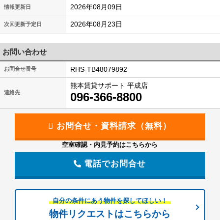
2026年08月09日
情報更新日
2026年08月23日
次回更新予定日
お問い合わせ
RHS-TB48079892
お問合せ番号
熊本賃貸サポート 平成店
連絡先
096-366-8800
空室確認・内見予約はこちらから
電話でお問合せ
自分の条件にあう物件を探してほしい！
物件リクエストはこちらから