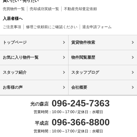
買いたい・売りたい
売買物件一覧
売却成功実績一覧
不動産売却査定依頼
入居者様へ
ご注意事項
修理ご依頼前にご確認ください
退去申請フォーム
トップページ
賃貸物件検索
お気に入り物件一覧
物件閲覧履歴
スタッフ紹介
スタッフブログ
お客様の声
会社概要
096-245-7363
光の森店
営業時間：10:00～17:00 / 定休日：水曜日
096-366-8800
平成店
営業時間：10:00～17:00 / 定休日：水曜日