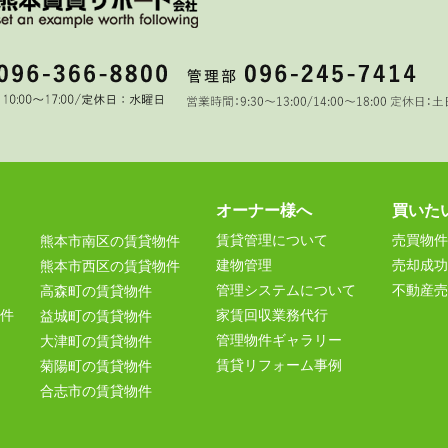
オーナー様へ
買いた
賃貸管理について
売買物件
熊本市南区の賃貸物件
建物管理
売却成功
熊本市西区の賃貸物件
管理システムについて
不動産売
高森町の賃貸物件
件
家賃回収業務代行
益城町の賃貸物件
管理物件ギャラリー
大津町の賃貸物件
賃貸リフォーム事例
菊陽町の賃貸物件
合志市の賃貸物件