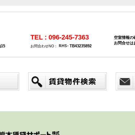
TEL : 096-245-7363
空室情報の
お問合せは
15
TB43235892
お問合わせNO：