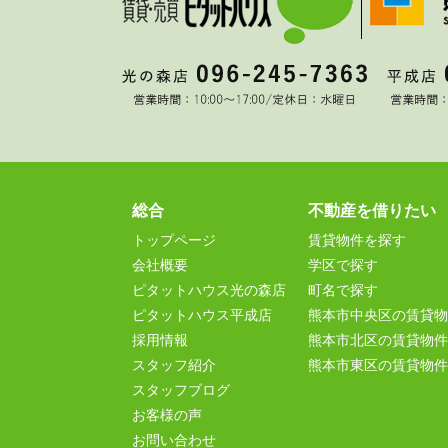
総合
不動産を借りたい
トップページ
賃貸物件を探す
会社概要
学区で探す
ピタットハウス光の森店
町名で探す
ピタットハウス平成店
熊本市中央区の賃貸物
採用情報
熊本市北区の賃貸物件
スタッフ紹介
熊本市東区の賃貸物件
スタッフブログ
お客様の声
お問い合わせ