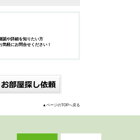
確認や詳細を知りたい方
お気軽にお問合せください！
▲ページのTOPへ戻る