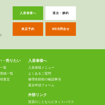
入居者様へ
退去・解約
来店予約
WEB問合せ
い・売りたい
入居者様へ
一覧
入居者様メニュー
実績一覧
よくあるご質問
却査定
修理依頼前の確認事項
退去申請フォーム
外部リンク
賃貸のことならピタットハウス