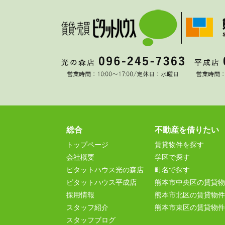
総合
不動産を借りたい
トップページ
賃貸物件を探す
会社概要
学区で探す
ピタットハウス光の森店
町名で探す
ピタットハウス平成店
熊本市中央区の賃貸物
採用情報
熊本市北区の賃貸物件
スタッフ紹介
熊本市東区の賃貸物件
スタッフブログ