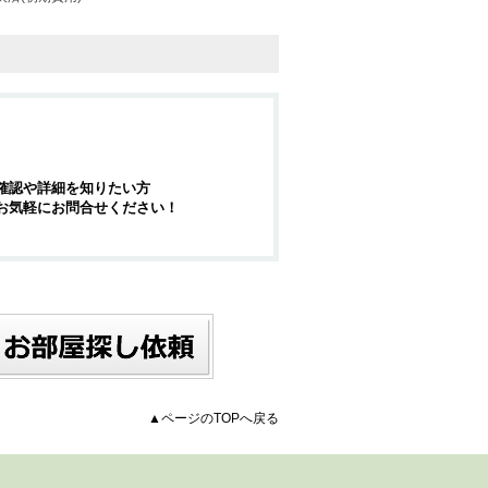
確認や詳細を知りたい方
お気軽にお問合せください！
▲ページのTOPへ戻る