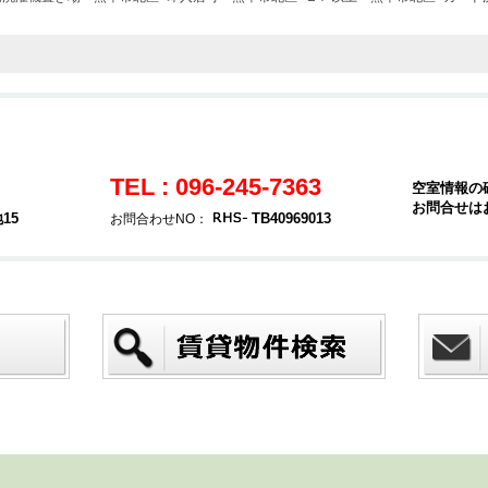
TEL : 096-245-7363
空室情報の
お問合せは
15
TB40969013
お問合わせNO：