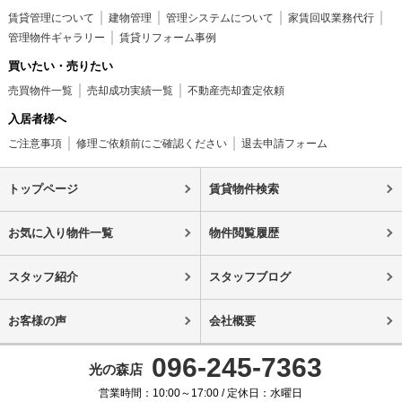
賃貸管理について
建物管理
管理システムについて
家賃回収業務代行
管理物件ギャラリー
賃貸リフォーム事例
買いたい・売りたい
売買物件一覧
売却成功実績一覧
不動産売却査定依頼
入居者様へ
ご注意事項
修理ご依頼前にご確認ください
退去申請フォーム
トップページ
賃貸物件検索
お気に入り物件一覧
物件閲覧履歴
スタッフ紹介
スタッフブログ
お客様の声
会社概要
096-245-7363
光の森店
営業時間：10:00～17:00 / 定休日：水曜日