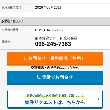
2026年08月23日
次回更新予定日
お問い合わせ
RHS-TB41768302
お問合せ番号
熊本賃貸サポート 光の森店
連絡先
096-245-7363
空室確認・内見予約はこちらから
電話でお問合せ
自分の条件にあう物件を探してほしい！
物件リクエストはこちらから