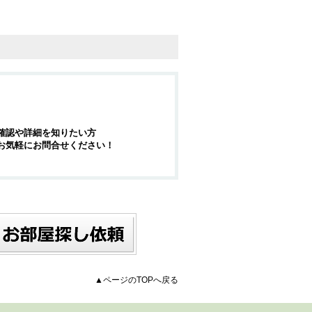
確認や詳細を知りたい方
お気軽にお問合せください！
▲ページのTOPへ戻る