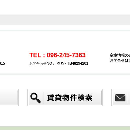
TEL : 096-245-7363
空室情報の
お問合せは
15
TB48294201
お問合わせNO：