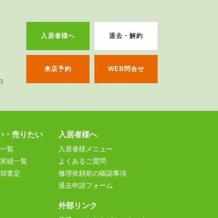
入居者様へ
退去・解約
来店予約
WEB問合せ
い・売りたい
入居者様へ
一覧
入居者様メニュー
実績一覧
よくあるご質問
却査定
修理依頼前の確認事項
退去申請フォーム
外部リンク