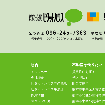
総合
不動産を借りたい
トップページ
賃貸物件を探す
会社概要
学区で探す
ピタットハウス光の森店
町名で探す
ピタットハウス平成店
熊本市中央区の賃貸物
採用情報
熊本市北区の賃貸物件
スタッフ紹介
熊本市東区の賃貸物件